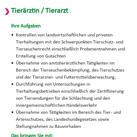
Tierärztin / Tierarzt
Ihre Aufgaben
Kontrollen von landwirtschaftlichen und privaten
Tierhaltungen mit den Schwerpunkten Tierschutz- und
Tierseuchenrecht einschließlich Probenentnahmen und
Erstellung von Gutachten
Übernahme von amtstierärztlichen Tätigkeiten im
Bereich der Tierseuchenbekämpfung, des Tierschutzes
und der Tierarznei- und Futtermittelüberwachung,
Durchführung von Untersuchungen in
Tierhaltungsbetrieben einschließlich der Zertifizierung
von Tiersendungen für die Schlachtung und den
innergemeinschaftlichen Handelsverkehr
Übernahme von Tätigkeiten im Bereich des Tier- und
Artenschutzes, des Landeshundegesetzes sowie
Stellungnahmen zu Bauvorhaben
Das bringen Sie mit: