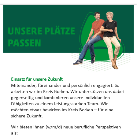
Einsatz für unsere Zukunft
Miteinander, füreinander und persönlich engagiert: So
arbeiten wir im Kreis Borken. Wir unterstützen uns dabei
gegenseitig und kombinieren unsere individuellen
Fähigkeiten zu einem leistungsstarken Team. Wir
möchten etwas bewirken im Kreis Borken – für eine
sichere Zukunft.
Wir bieten Ihnen (w/m/d) neue berufliche Perspektiven
als: