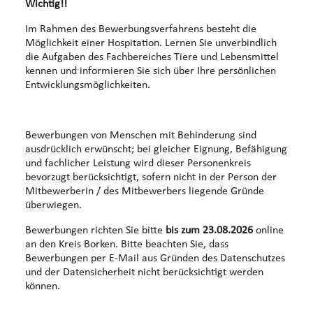
Wichtig!!
Im Rahmen des Bewerbungsverfahrens besteht die
Möglichkeit einer Hospitation. Lernen Sie unverbindlich
die Aufgaben des Fachbereiches Tiere und Lebensmittel
kennen und informieren Sie sich über Ihre persönlichen
Entwicklungsmöglichkeiten.
Bewerbungen von Menschen mit Behinderung sind
ausdrücklich erwünscht; bei gleicher Eignung, Befähigung
und fachlicher Leistung wird dieser Personenkreis
bevorzugt berücksichtigt, sofern nicht in der Person der
Mitbewerberin / des Mitbewerbers liegende Gründe
überwiegen.
Bewerbungen richten Sie bitte
bis zum
23.08.2026
online
an den Kreis Borken. Bitte beachten Sie, dass
Bewerbungen per E-Mail aus Gründen des Datenschutzes
und der Datensicherheit nicht berücksichtigt werden
können.