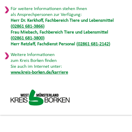
Für weitere Informationen stehen Ihnen
als Ansprechpersonen zur Verfügung:
Herr Dr. Kerkhoff, Fachbereich Tiere und Lebensmittel
(
02861 681-3866
)
Frau Miebach, Fachbereich Tiere und Lebensmittel
(
02861 681-3800
)
Herr Retzlaff, Fachdienst Personal (
02861 681-2142
)
Weitere Informationen
zum Kreis Borken finden
Sie auch im Internet unter:
www.kreis-borken.de/karriere